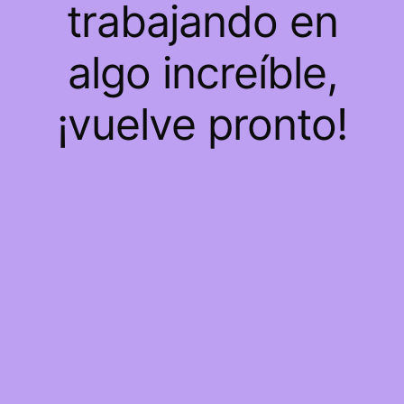
trabajando en
algo increíble,
¡vuelve pronto!