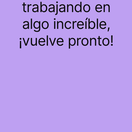
trabajando en
algo increíble,
¡vuelve pronto!