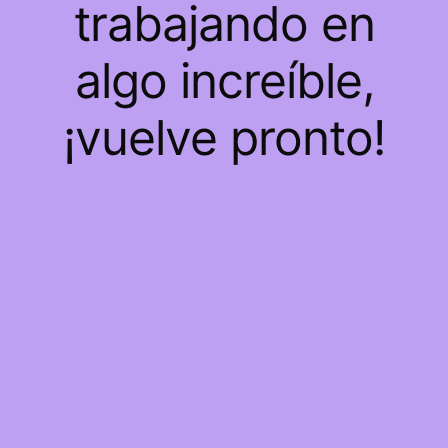
trabajando en
algo increíble,
¡vuelve pronto!