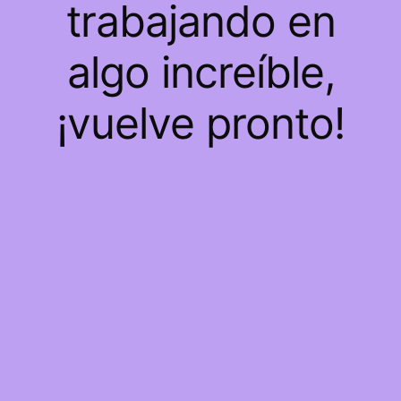
trabajando en
algo increíble,
¡vuelve pronto!