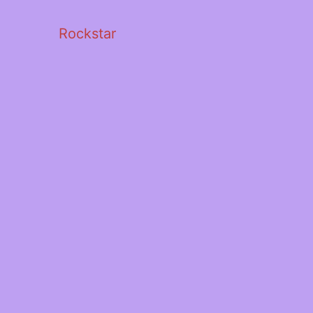
Rockstar