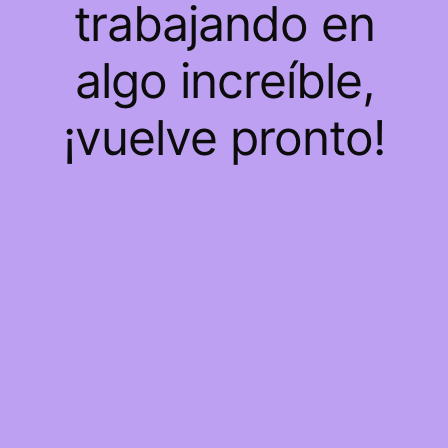
trabajando en
algo increíble,
¡vuelve pronto!