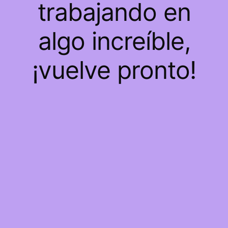
trabajando en
algo increíble,
¡vuelve pronto!