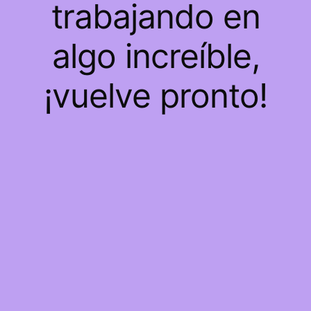
trabajando en
algo increíble,
¡vuelve pronto!